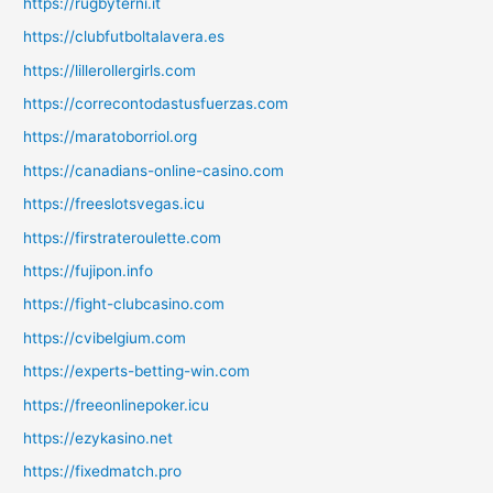
https://rugbyterni.it
https://clubfutboltalavera.es
https://lillerollergirls.com
https://correcontodastusfuerzas.com
https://maratoborriol.org
https://canadians-online-casino.com
https://freeslotsvegas.icu
https://firstrateroulette.com
https://fujipon.info
https://fight-clubcasino.com
https://cvibelgium.com
https://experts-betting-win.com
https://freeonlinepoker.icu
https://ezykasino.net
https://fixedmatch.pro