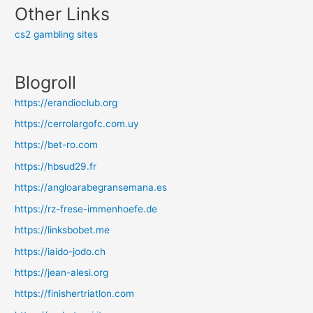
Other Links
cs2 gambling sites
Blogroll
https://erandioclub.org
https://cerrolargofc.com.uy
https://bet-ro.com
https://hbsud29.fr
https://angloarabegransemana.es
https://rz-frese-immenhoefe.de
https://linksbobet.me
https://iaido-jodo.ch
https://jean-alesi.org
https://finishertriatlon.com