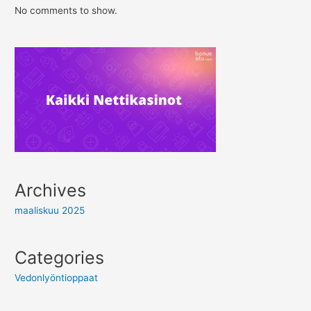
No comments to show.
Archives
maaliskuu 2025
Categories
Vedonlyöntioppaat