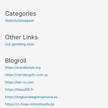
Categories
Vedonlyöntioppaat
Other Links
cs2 gambling sites
Blogroll
https://erandioclub.org
https://cerrolargofc.com.uy
https://bet-ro.com
https://hbsud29.fr
https://angloarabegransemana.es
https://rz-frese-immenhoefe.de