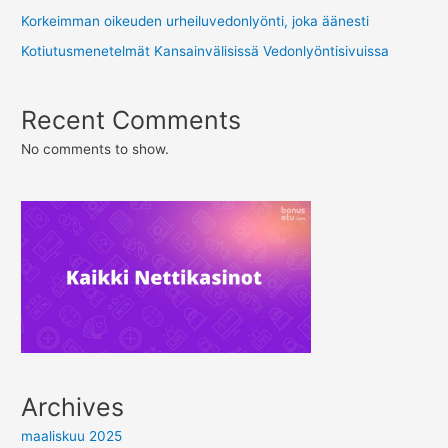
Korkeimman oikeuden urheiluvedonlyönti, joka äänesti
Kotiutusmenetelmät Kansainvälisissä Vedonlyöntisivuissa
Recent Comments
No comments to show.
Archives
maaliskuu 2025