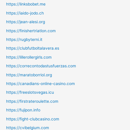
https://linksbobet.me
https://iaido-jodo.ch
https://jean-alesi.org
https://finishertriatlon.com
https://rugbyterni.it
https://clubfutboltalavera.es
https://lillerollergirls.com
https://correcontodastusfuerzas.com
https://maratoborriol.org
https://canadians-online-casino.com
https://freeslotsvegas.icu
https://firstrateroulette.com
https://fujipon.info
https://fight-clubcasino.com
https://cvibelgium.com