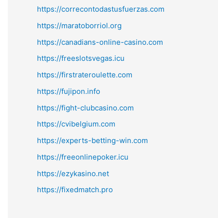
https://correcontodastusfuerzas.com
https://maratoborriol.org
https://canadians-online-casino.com
https://freeslotsvegas.icu
https://firstrateroulette.com
https://fujipon.info
https://fight-clubcasino.com
https://cvibelgium.com
https://experts-betting-win.com
https://freeonlinepoker.icu
https://ezykasino.net
https://fixedmatch.pro