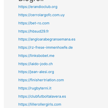
https://erandioclub.org
https://cerrolargofc.com.uy
https://bet-ro.com
https://hbsud29.fr
https://angloarabegransemana.es
https://rz-frese-immenhoefe.de
https://linksbobet.me
https://iaido-jodo.ch
https://jean-alesi.org
https://finishertriatlon.com
https://rugbyterni.it
https://clubfutboltalavera.es
https://lillerollergirls.com